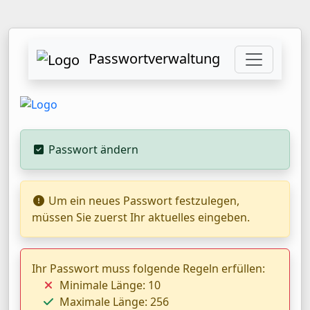
Passwortverwaltung
Passwort ändern
Um ein neues Passwort festzulegen,
müssen Sie zuerst Ihr aktuelles eingeben.
Ihr Passwort muss folgende Regeln erfüllen:
Minimale Länge: 10
Maximale Länge: 256