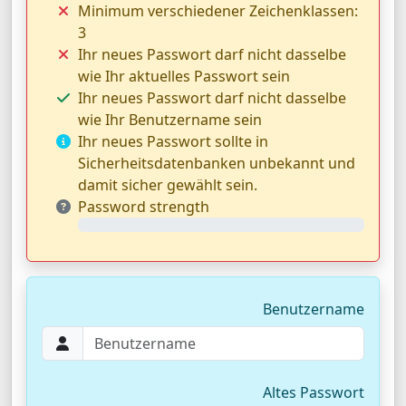
Minimum verschiedener Zeichenklassen:
3
Ihr neues Passwort darf nicht dasselbe
wie Ihr aktuelles Passwort sein
Ihr neues Passwort darf nicht dasselbe
wie Ihr Benutzername sein
Ihr neues Passwort sollte in
Sicherheitsdatenbanken unbekannt und
damit sicher gewählt sein.
Password strength
0%
Benutzername
Altes Passwort